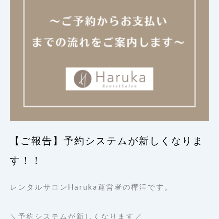
【ご報告】予約システムが新しくなりま
す！！
レンタルサロンHaruka運営者の樺澤です。
＼予約システムが新しくなります／