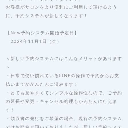
お客様がサロンをより便利にご利用して頂けるよう
に、予約システムが新しくなります！
【New予約システム開始予定日】
　2024年11月1日（金）
＜新しい予約システムにはこんなメリットがあります
＞
・日常で使い慣れているLINEの操作で予約からお支
払いまでがかんたんに済みます！
・とても見やすくてシンプルな操作性なので、ご予約
の延長や変更・キャンセル処理もかんたんに行えま
す！
・領収書の発行をご希望の場合、現行の予約システム
ではお問合せ頂いておりましたが、新しい予約システ