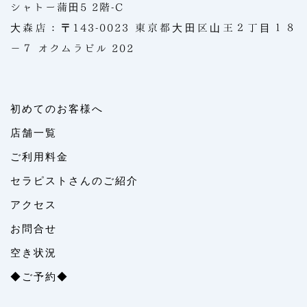
シャトー蒲田5 2階-C
大森店：〒143-0023 東京都大田区山王２丁目１８
−７ オクムラビル 202 
初めてのお客様へ
店舗一覧
ご利用料金
セラピストさんのご紹介
アクセス
お問合せ
空き状況
◆ご予約◆