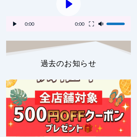
0:00
0:00
過去のお知らせ