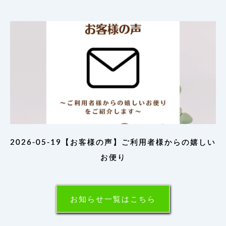
2026-05-19【お客様の声】ご利用者様からの嬉しい
お便り
お知らせ一覧はこちら