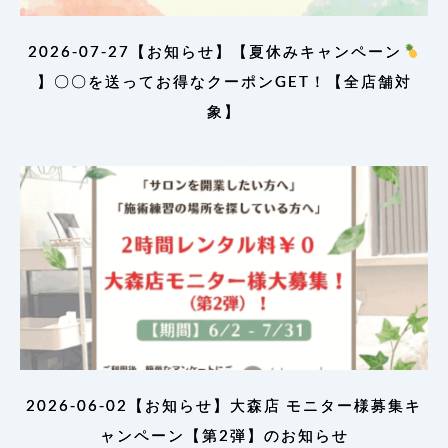
2026-07-27【お知らせ】【夏休みキャンペーン
】〇〇を送ってお得なクーポンGET！【全店舗対
象】
2026-06-02【お知らせ】大森店 モニター様募集キ
ャンペーン【第2弾】のお知らせ