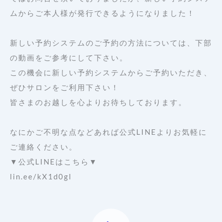
ムからご本人様が発行できるようになりました！
新しい予約システムのご予約の方法については、下部
の動画をご参考にして下さい。
この機会に新しい予約システムからご予約いただき、
ぜひサロンをご利用下さい！ 
皆さまのお越しを心よりお待ちしております。
なにかご不明な点などあれば公式LINEよりお気軽に
ご連絡ください。
▼公式LINEはこちら▼
lin.ee/kX1d0gl